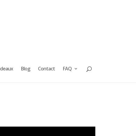
adeaux
Blog
Contact
FAQ