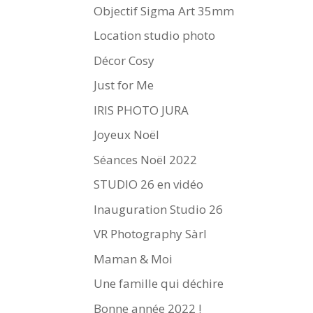
Objectif Sigma Art 35mm
Location studio photo
Décor Cosy
Just for Me
IRIS PHOTO JURA
Joyeux Noël
Séances Noël 2022
STUDIO 26 en vidéo
Inauguration Studio 26
VR Photography Sàrl
Maman & Moi
Une famille qui déchire
Bonne année 2022 !