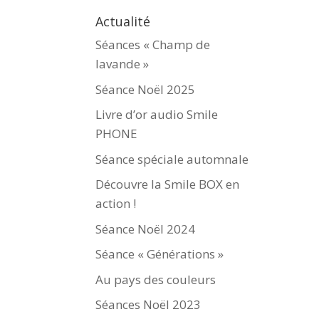
Actualité
Séances « Champ de
lavande »
Séance Noël 2025
Livre d’or audio Smile
PHONE
Séance spéciale automnale
Découvre la Smile BOX en
action !
Séance Noël 2024
Séance « Générations »
Au pays des couleurs
Séances Noël 2023