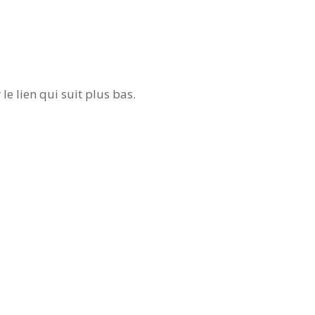
le lien qui suit plus bas.