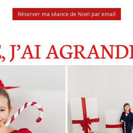
Réserver ma séance de Noël par email