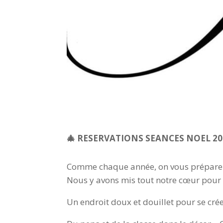
🎄 RESERVATIONS SEANCES NOEL 20
Comme chaque année, on vous prépare d
Nous y avons mis tout notre cœur pour 
Un endroit doux et douillet pour se cré