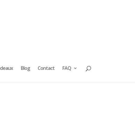
adeaux
Blog
Contact
FAQ